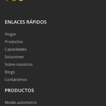
ENLACES RÁPIDOS
Hogar
Productos
Capacidades
Soluciones
Sobre nosotros
Blogs
Contáctenos
PRODUCTOS
Molde automotriz