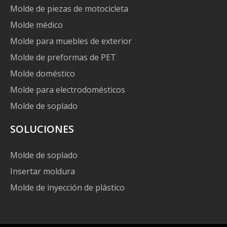
Molde de piezas de motocicleta
Molde médico
Molde para muebles de exterior
Molde de preformas de PET
Molde doméstico
Molde para electrodomésticos
Molde de soplado
SOLUCIONES
Molde de soplado
Insertar moldura
Molde de inyección de plástico