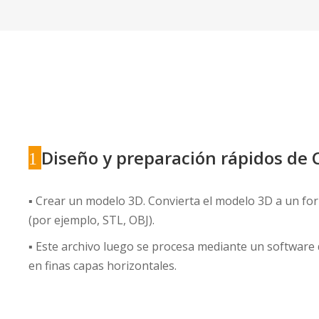
Diseño y preparación rápidos de
1
▪ Crear un modelo 3D. Convierta el modelo 3D a un fo
(por ejemplo, STL, OBJ).
▪ Este archivo luego se procesa mediante un software 
en finas capas horizontales.