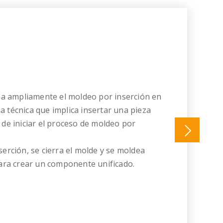
 ampliamente el moldeo por inserción en
 técnica que implica insertar una pieza
 de iniciar el proceso de moldeo por
serción, se cierra el molde y se moldea
para crear un componente unificado.