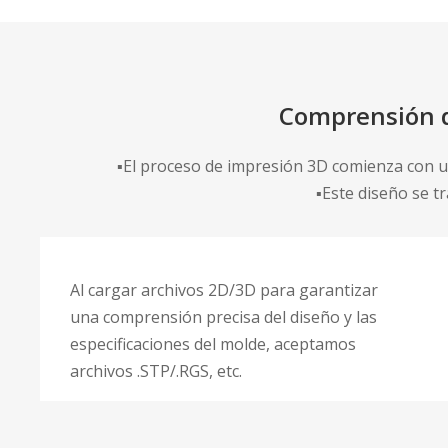
Comprensión d
▪El proceso de impresión 3D comienza con u
▪Este diseño se t
Al cargar archivos 2D/3D para garantizar
una comprensión precisa del diseño y las
especificaciones del molde, aceptamos
archivos .STP/.RGS, etc.