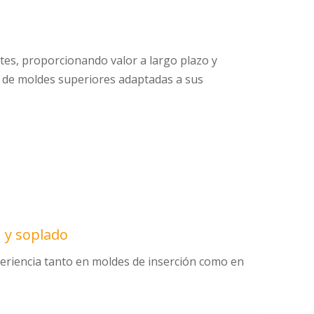
tes, proporcionando valor a largo plazo y
s de moldes superiores adaptadas a sus
n y soplado
eriencia tanto en moldes de inserción como en