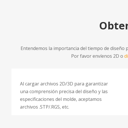
Obten
Entendemos la importancia del tiempo de diseño pa
Por favor envíenos 2D o
d
Al cargar archivos 2D/3D para garantizar
una comprensión precisa del diseño y las
especificaciones del molde, aceptamos
archivos .STP/.RGS, etc.