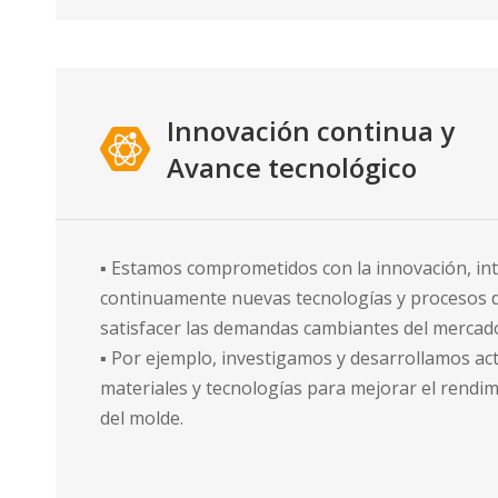
Innovación continua y
Avance tecnológico
▪ Estamos comprometidos con la innovación, in
continuamente nuevas tecnologías y procesos d
satisfacer las demandas cambiantes del mercado 
▪ Por ejemplo, investigamos y desarrollamos a
materiales y tecnologías para mejorar el rendimi
del molde.