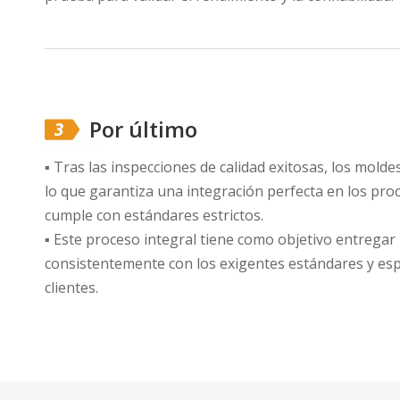
Por último
▪ Tras las inspecciones de calidad exitosas, los moldes
lo que garantiza una integración perfecta en los pro
cumple con estándares estrictos.
▪ Este proceso integral tiene como objetivo entrega
consistentemente con los exigentes estándares y esp
clientes.