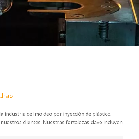
gChao
a industria del moldeo por inyección de plástico.
nuestros clientes. Nuestras fortalezas clave incluyen: