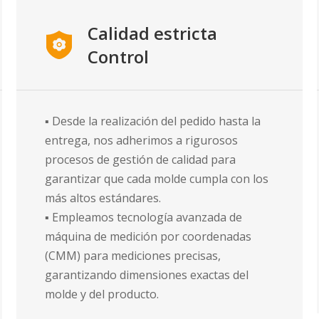
Calidad estricta
Control
▪ Desde la realización del pedido hasta la
entrega, nos adherimos a rigurosos
procesos de gestión de calidad para
garantizar que cada molde cumpla con los
más altos estándares.
▪ Empleamos tecnología avanzada de
máquina de medición por coordenadas
(CMM) para mediciones precisas,
garantizando dimensiones exactas del
molde y del producto.