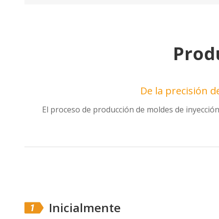
Prod
De la precisión d
El proceso de producción de moldes de inyección 
Inicialmente