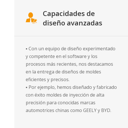
Capacidades de
diseño avanzadas
▪ Con un equipo de diseño experimentado
y competente en el software y los
procesos más recientes, nos destacamos
en la entrega de diseños de moldes
eficientes y precisos.
▪ Por ejemplo, hemos diseñado y fabricado
con éxito moldes de inyección de alta
precisión para conocidas marcas
automotrices chinas como GEELY y BYD.