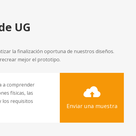
 de UG
izar la finalización oportuna de nuestros diseños.
ecrear mejor el prototipo.
a a comprender
nes físicas, las
 los requisitos
Enviar una muestra