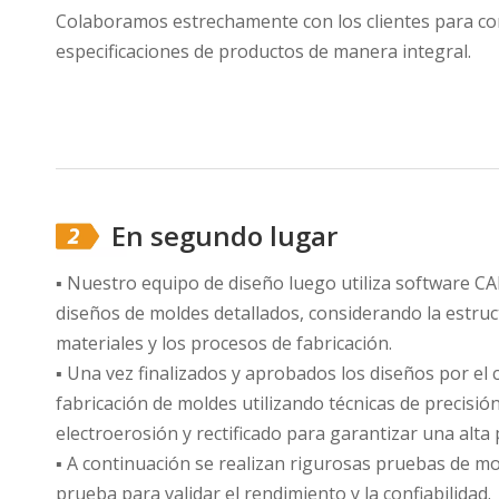
Colaboramos estrechamente con los clientes para co
especificaciones de productos de manera integral.
En segundo lugar
▪ Nuestro equipo de diseño luego utiliza software 
diseños de moldes detallados, considerando la estruc
materiales y los procesos de fabricación.
▪ Una vez finalizados y aprobados los diseños por el 
fabricación de moldes utilizando técnicas de precis
electroerosión y rectificado para garantizar una alta p
▪ A continuación se realizan rigurosas pruebas de mo
prueba para validar el rendimiento y la confiabilidad.