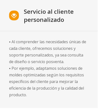
Servicio al cliente
personalizado
▪ Al comprender las necesidades únicas de
cada cliente, ofrecemos soluciones y
soporte personalizados, ya sea consulta
de diseño o servicio posventa.
▪ Por ejemplo, adaptamos soluciones de
moldes optimizadas según los requisitos
específicos del cliente para mejorar la
eficiencia de la producción y la calidad del
producto.