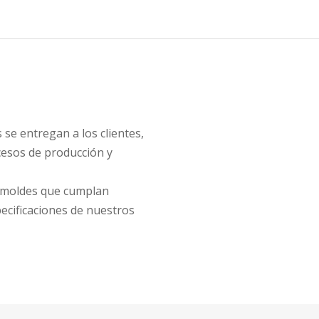
 se entregan a los clientes,
cesos de producción y
r moldes que cumplan
ecificaciones de nuestros