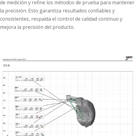
de medición y refine los métodos de prueba para mantener
la precisión. Esto garantiza resultados confiables y
consistentes, respalda el control de calidad continuo y
mejora la precisión del producto.