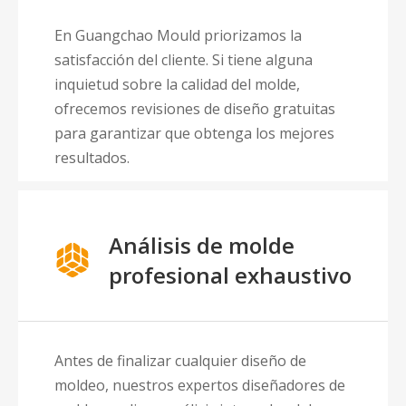
En Guangchao Mould priorizamos la
satisfacción del cliente. Si tiene alguna
inquietud sobre la calidad del molde,
ofrecemos revisiones de diseño gratuitas
para garantizar que obtenga los mejores
resultados.
Análisis de molde
profesional exhaustivo
Antes de finalizar cualquier diseño de
moldeo, nuestros expertos diseñadores de