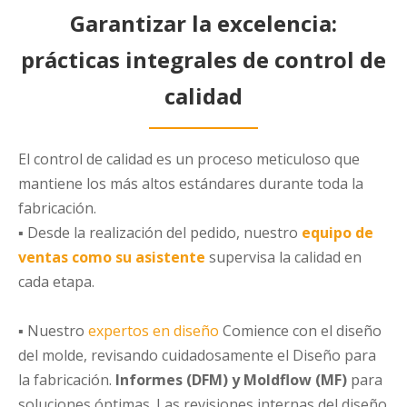
Garantizar la excelencia:
prácticas integrales de control de
calidad
El control de calidad es un proceso meticuloso que
mantiene los más altos estándares durante toda la
fabricación.
▪ Desde la realización del pedido, nuestro
equipo de
ventas como su asistente
supervisa la calidad en
cada etapa.
▪ Nuestro
expertos en diseño
Comience con el diseño
del molde, revisando cuidadosamente el Diseño para
la fabricación.
Informes (DFM) y Moldflow (MF)
para
soluciones óptimas. Las revisiones internas del diseño