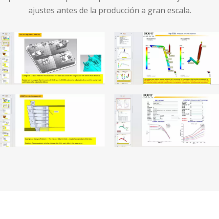
ajustes antes de la producción a gran escala.