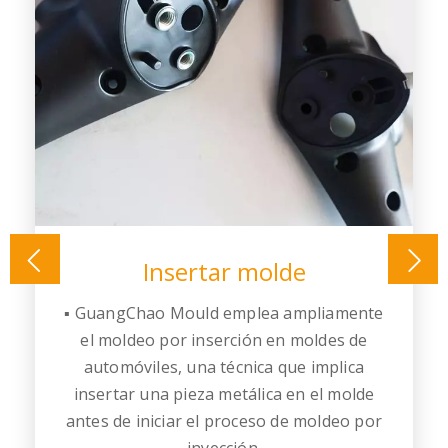
Insertar molde
▪ GuangChao Mould emplea ampliamente
▪
el moldeo por inserción en moldes de
automóviles, una técnica que implica
insertar una pieza metálica en el molde
antes de iniciar el proceso de moldeo por