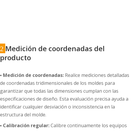
Medición de coordenadas del
2
producto
▪
Medición de coordenadas:
Realice mediciones detalladas
de coordenadas tridimensionales de los moldes para
garantizar que todas las dimensiones cumplan con las
especificaciones de diseño. Esta evaluación precisa ayuda a
identificar cualquier desviación o inconsistencia en la
estructura del molde.
▪
Calibración regular:
Calibre continuamente los equipos