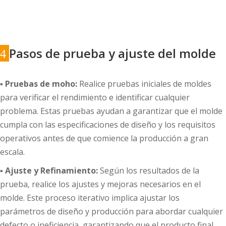
Pasos de prueba y ajuste del molde
4
▪ Pruebas de moho:
Realice pruebas iniciales de moldes
para verificar el rendimiento e identificar cualquier
problema. Estas pruebas ayudan a garantizar que el molde
cumpla con las especificaciones de diseño y los requisitos
operativos antes de que comience la producción a gran
escala.
▪ Ajuste y Refinamiento:
Según los resultados de la
prueba, realice los ajustes y mejoras necesarios en el
molde. Este proceso iterativo implica ajustar los
parámetros de diseño y producción para abordar cualquier
defecto o ineficiencia, garantizando que el producto final