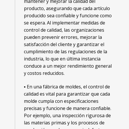
mantener y mejorar la calidad del
producto, asegurando que cada artículo
producido sea confiable y funcione como
se espera. Al implementar medidas de
control de calidad, las organizaciones
pueden prevenir errores, mejorar la
satisfacción del cliente y garantizar el
cumplimiento de las regulaciones de la
industria, lo que en última instancia
conduce a un mejor rendimiento general
y costos reducidos.
▪ En una fábrica de moldes, el control de
calidad es vital para garantizar que cada
molde cumpla con especificaciones
precisas y funcione de manera confiable.
Por ejemplo, una inspección rigurosa de
las materias primas y los procesos de