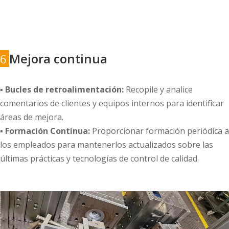
Mejora continua
6
▪ Bucles de retroalimentación:
Recopile y analice
comentarios de clientes y equipos internos para identificar
áreas de mejora.
▪ Formación Continua:
Proporcionar formación periódica a
los empleados para mantenerlos actualizados sobre las
últimas prácticas y tecnologías de control de calidad.