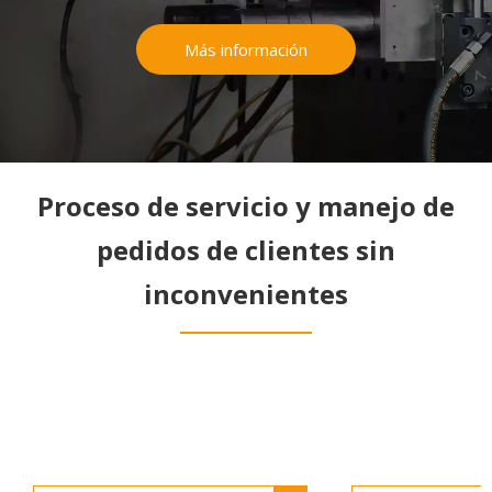
Más información
Proceso de servicio y manejo de
pedidos de clientes sin
inconvenientes