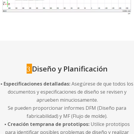
Diseño y Planificación
3
▪ Especificaciones detalladas:
Asegúrese de que todos los
documentos y especificaciones de diseño se revisen y
aprueben minuciosamente.
Se pueden proporcionar informes DFM (Diseño para
fabricabilidad) y MF (Flujo de molde).
▪ Creación temprana de prototipos:
Utilice prototipos
para identificar posibles problemas de diseño y realizar