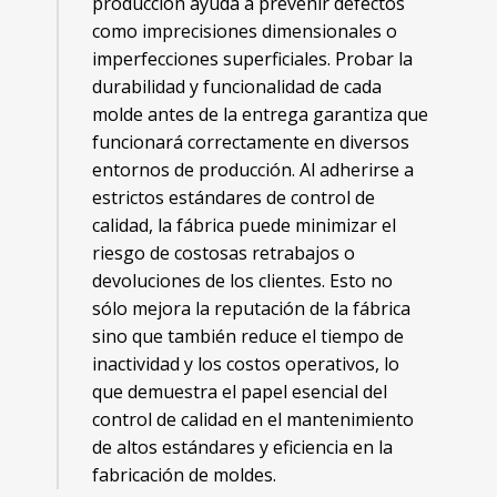
producción ayuda a prevenir defectos
como imprecisiones dimensionales o
imperfecciones superficiales. Probar la
durabilidad y funcionalidad de cada
molde antes de la entrega garantiza que
funcionará correctamente en diversos
entornos de producción. Al adherirse a
estrictos estándares de control de
calidad, la fábrica puede minimizar el
riesgo de costosas retrabajos o
devoluciones de los clientes. Esto no
sólo mejora la reputación de la fábrica
sino que también reduce el tiempo de
inactividad y los costos operativos, lo
que demuestra el papel esencial del
control de calidad en el mantenimiento
de altos estándares y eficiencia en la
fabricación de moldes.