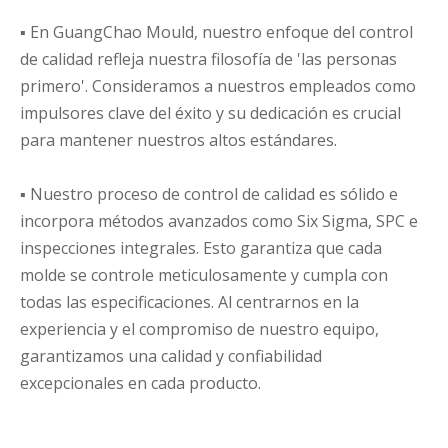
▪ En GuangChao Mould, nuestro enfoque del control
de calidad refleja nuestra filosofía de 'las personas
primero'. Consideramos a nuestros empleados como
impulsores clave del éxito y su dedicación es crucial
para mantener nuestros altos estándares.
▪ Nuestro proceso de control de calidad es sólido e
incorpora métodos avanzados como Six Sigma, SPC e
inspecciones integrales. Esto garantiza que cada
molde se controle meticulosamente y cumpla con
todas las especificaciones. Al centrarnos en la
experiencia y el compromiso de nuestro equipo,
garantizamos una calidad y confiabilidad
excepcionales en cada producto.