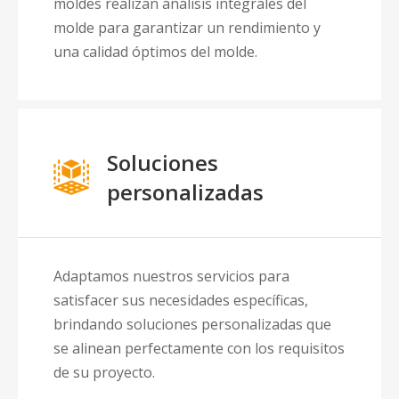
moldes realizan análisis integrales del
molde para garantizar un rendimiento y
una calidad óptimos del molde.
Soluciones
personalizadas
Adaptamos nuestros servicios para
satisfacer sus necesidades específicas,
brindando soluciones personalizadas que
se alinean perfectamente con los requisitos
de su proyecto.