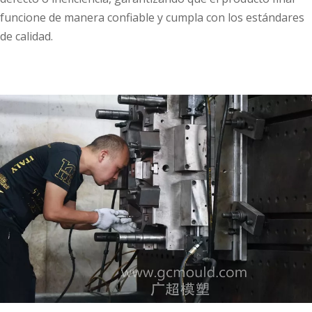
funcione de manera confiable y cumpla con los estándares
de calidad.