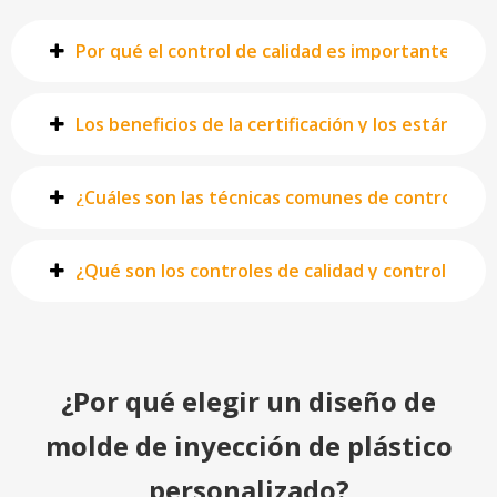
Por qué el control de calidad es importante para
Los beneficios de la certificación y los estándare
¿Cuáles son las técnicas comunes de control de ca
¿Qué son los controles de calidad y control de ca
¿Por qué elegir un diseño de
molde de inyección de plástico
personalizado?