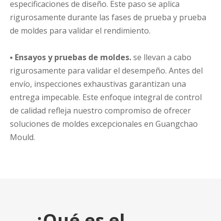
especificaciones de diseño. Este paso se aplica
rigurosamente durante las fases de prueba y prueba
de moldes para validar el rendimiento.
▪
Ensayos y pruebas de moldes.
se llevan a cabo
rigurosamente para validar el desempeño. Antes del
envío, inspecciones exhaustivas garantizan una
entrega impecable. Este enfoque integral de control
de calidad refleja nuestro compromiso de ofrecer
soluciones de moldes excepcionales en Guangchao
Mould.
¿Qué es el