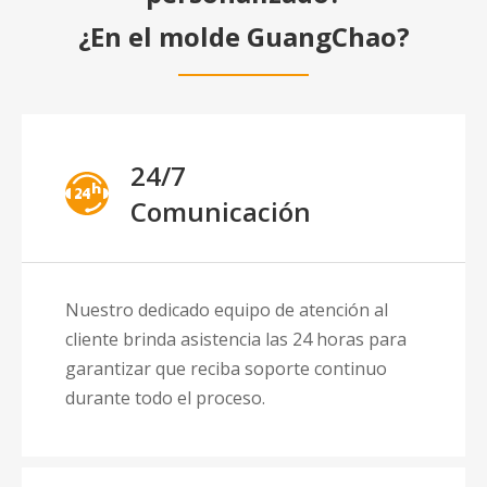
¿En el molde GuangChao?
24/7
Comunicación
Nuestro dedicado equipo de atención al
cliente brinda asistencia las 24 horas para
garantizar que reciba soporte continuo
durante todo el proceso.