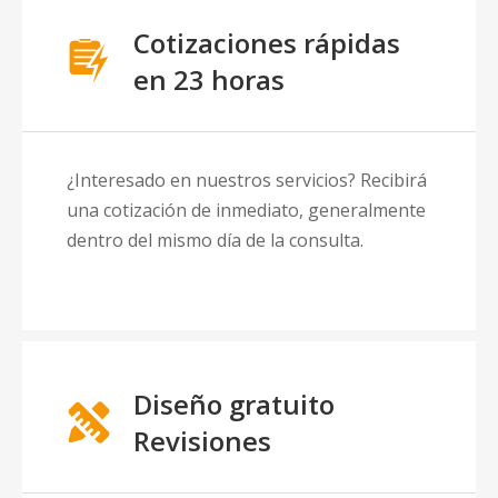
Cotizaciones rápidas
en 23 horas
¿Interesado en nuestros servicios? Recibirá
una cotización de inmediato, generalmente
dentro del mismo día de la consulta.
Diseño gratuito
Revisiones