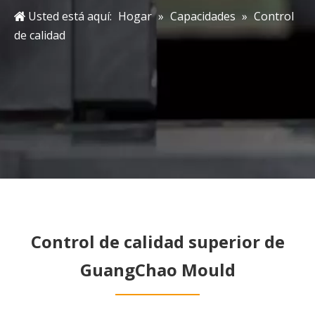
Usted está aquí:
Hogar
»
Capacidades
»
Control
de calidad
Control de calidad superior de
GuangChao Mould