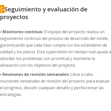
Seguimiento y evaluación de
5
proyectos
▪
Monitoreo continuo:
El equipo del proyecto realiza un
seguimiento continuo del proceso de desarrollo del molde,
garantizando que cada fase cumpla con los estándares de
calidad y los plazos. Esta supervisión en tiempo real ayuda a
abordar los problemas con prontitud y mantiene la
alineación con los objetivos del proyecto.
▪
Reuniones de revisión semanales:
Lleve a cabo
reuniones semanales de revisión del proyecto para evaluar
el progreso, discutir cualquier desafío y perfeccionar las
estrategias.