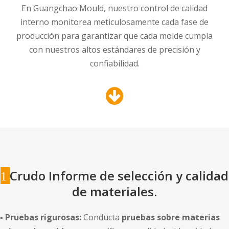
En Guangchao Mould, nuestro control de calidad
interno monitorea meticulosamente cada fase de
producción para garantizar que cada molde cumpla
con nuestros altos estándares de precisión y
confiabilidad.
Crudo
Informe de selección y calidad
1
de materiales.
▪
Pruebas rigurosas:
Conducta
pruebas sobre materias