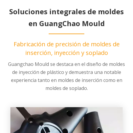
Soluciones integrales de moldes
en GuangChao Mould
Fabricación de precisión de moldes de
inserción, inyección y soplado
Guangchao Mould se destaca en el diseño de moldes
de inyección de plástico y demuestra una notable
experiencia tanto en moldes de inserción como en
moldes de soplado.