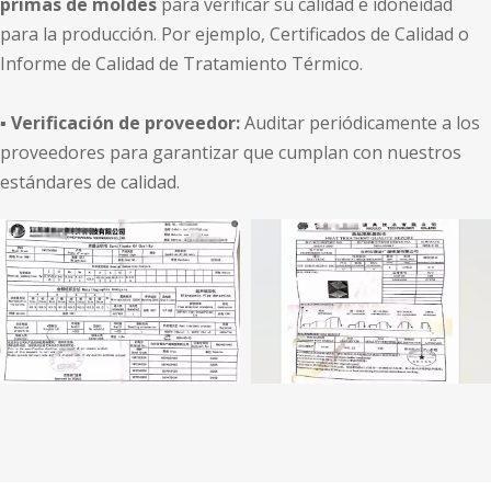
primas de moldes
para verificar su calidad e idoneidad
para la producción. Por ejemplo, Certificados de Calidad o
Informe de Calidad de Tratamiento Térmico.
▪
Verificación de proveedor:
Auditar periódicamente a los
proveedores para garantizar que cumplan con nuestros
estándares de calidad.