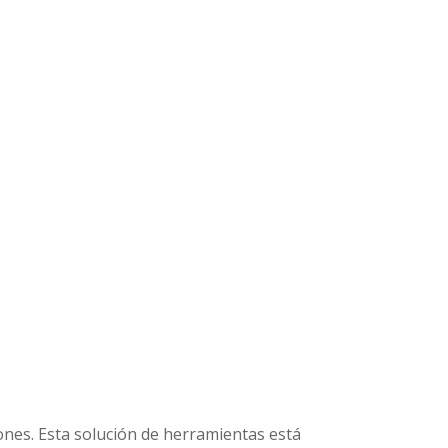
ones. Esta solución de herramientas está