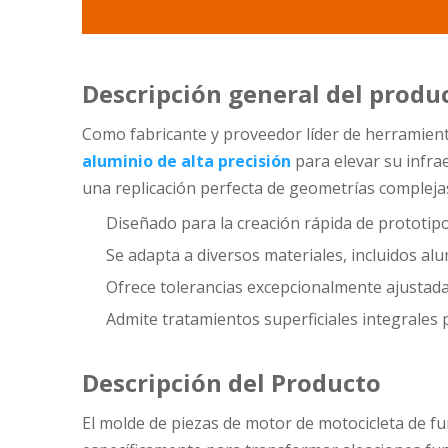
Descripción general del produ
Como fabricante y proveedor líder de herramient
aluminio de alta precisión
para elevar su infra
una replicación perfecta de geometrías compleja
Diseñado para la creación rápida de prototipo
Se adapta a diversos materiales, incluidos alum
Ofrece tolerancias excepcionalmente ajustad
Admite tratamientos superficiales integrales
Descripción del Producto
El molde de piezas de motor de motocicleta de fu