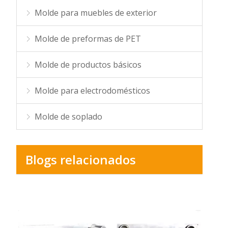
Molde para muebles de exterior
Molde de preformas de PET
Molde de productos básicos
Molde para electrodomésticos
Molde de soplado
Blogs relacionados