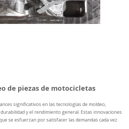
o de piezas de motocicletas
ances significativos en las tecnologías de moldeo,
a durabilidad y el rendimiento general. Estas innovaciones
 que se esfuerzan por satisfacer las demandas cada vez