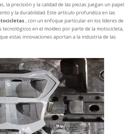
, la precisión y la calidad de las piezas juegan un papel
nto y la durabilidad. Este artículo profundiza en las
tocicletas
, con un enfoque particular en los líderes de
 tecnológicos en el moldeo por parte de la motocicleta,
 que estas innovaciones aportan a la industria de las