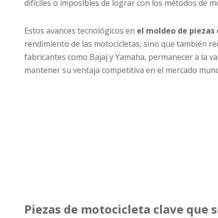
difíciles o imposibles de lograr con los métodos de m
Estos avances tecnológicos en
el moldeo de piezas
rendimiento de las motocicletas, sino que también re
fabricantes como Bajaj y Yamaha, permanecer a la va
mantener su ventaja competitiva en el mercado mundi
Piezas de motocicleta clave que 