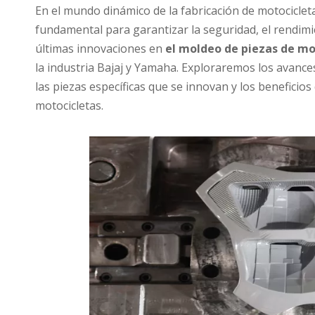
En el mundo dinámico de la fabricación de motocicletas
fundamental para garantizar la seguridad, el rendimie
últimas innovaciones en
el moldeo de piezas de mo
la industria Bajaj y Yamaha. Exploraremos los avances
las piezas específicas que se innovan y los beneficios
motocicletas.