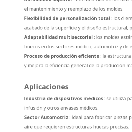
el mantenimiento y reemplazo de los moldes.
Flexibilidad de personalización total
: los cli
acabado de la superficie y el diseño estructural,
Adaptabilidad multisectorial
: los moldes est
huecos en los sectores médico, automotriz y de 
Proceso de producción eficiente
: la estructur
y mejora la eficiencia general de la p
Aplicaciones
Industria de dispositivos médicos
: se utiliza
infusión y otros envases médicos.
Sector Automotriz
: Ideal para fabricar pieza
aire que requieren estructuras huecas precisas.