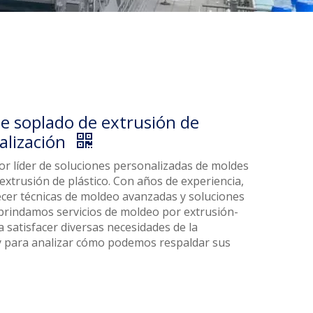
de soplado de extrusión de
alización
 líder de soluciones personalizadas de moldes
extrusión de plástico. Con años de experiencia,
cer técnicas de moldeo avanzadas y soluciones
brindamos servicios de moldeo por extrusión-
a satisfacer diversas necesidades de la
oy para analizar cómo podemos respaldar sus