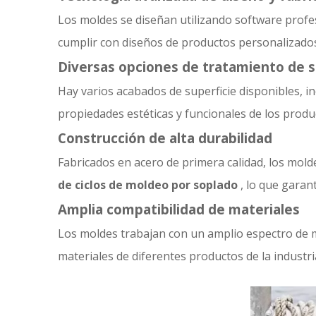
Los moldes se diseñan utilizando software profe
cumplir con diseños de productos personalizado
Diversas opciones de tratamiento de s
Hay varios acabados de superficie disponibles, in
propiedades estéticas y funcionales de los prod
Construcción de alta durabilidad
Fabricados en acero de primera calidad, los mold
de ciclos de moldeo por soplado
, lo que garan
Amplia compatibilidad de materiales
Los moldes trabajan con un amplio espectro de m
materiales de diferentes productos de la industri