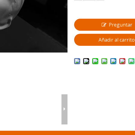
Preguntar
Añadir al carrito