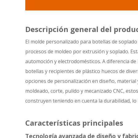
Descripción general del produ
El molde personalizado para botellas de soplado 
procesos de moldeo por extrusión y soplado. Está
automoción y electrodomésticos. A diferencia de 
botellas y recipientes de plástico huecos de di
opciones de personalización en diseño, material
moldeado, corte, pulido y mecanizado CNC, estos 
construyen teniendo en cuenta la durabilidad, lo 
Características principales
Tecnología avanzada de diseño y fabri