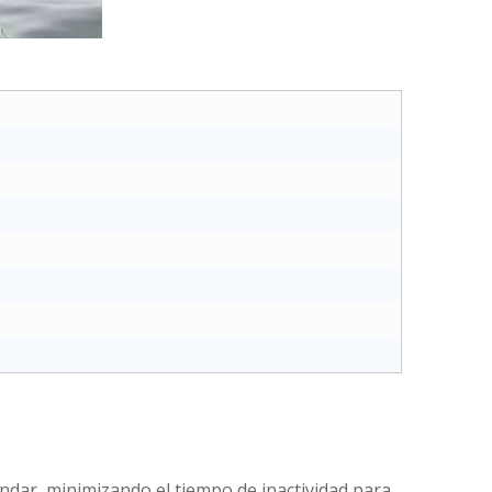
ándar, minimizando el tiempo de inactividad para