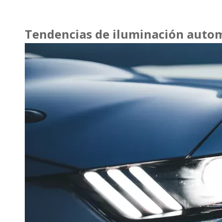
Tendencias de iluminación auto