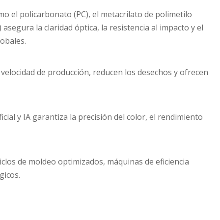
mo el policarbonato (PC), el metacrilato de polimetilo
asegura la claridad óptica, la resistencia al impacto y el
obales.
velocidad de producción, reducen los desechos y ofrecen
ficial y IA garantiza la precisión del color, el rendimiento
iclos de moldeo optimizados, máquinas de eficiencia
gicos.