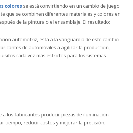
es colores
se está convirtiendo en un cambio de juego
ite que se combinen diferentes materiales y colores en
espués de la pintura o el ensamblaje. El resultado:
ación automotriz, está a la vanguardia de este cambio.
bricantes de automóviles a agilizar la producción,
uisitos cada vez más estrictos para los sistemas
 a los fabricantes producir piezas de iluminación
ar tiempo, reducir costos y mejorar la precisión.