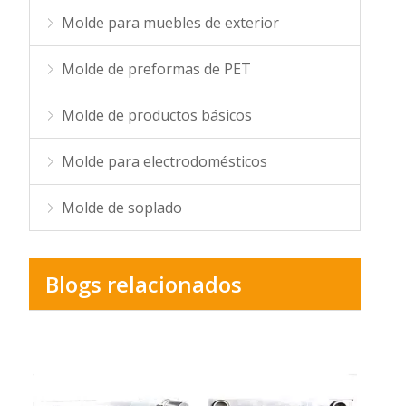
Molde para muebles de exterior
Molde de preformas de PET
Molde de productos básicos
Molde para electrodomésticos
Molde de soplado
Blogs relacionados