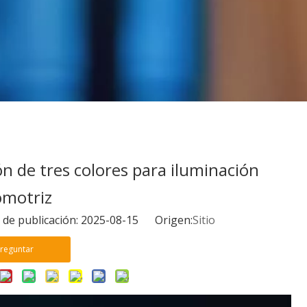
n de tres colores para iluminación
omotriz
 de publicación: 2025-08-15 Origen:
Sitio
reguntar