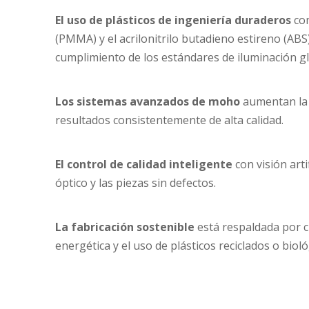
El uso
de plásticos de ingeniería duraderos
co
(PMMA) y el acrilonitrilo butadieno estireno (ABS) 
cumplimiento de los estándares de iluminación gl
Los sistemas avanzados de moho
aumentan la 
resultados consistentemente de alta calidad.
El control de calidad inteligente
con visión arti
óptico y las piezas sin defectos.
La fabricación sostenible
está respaldada por c
energética y el uso de plásticos reciclados o bioló