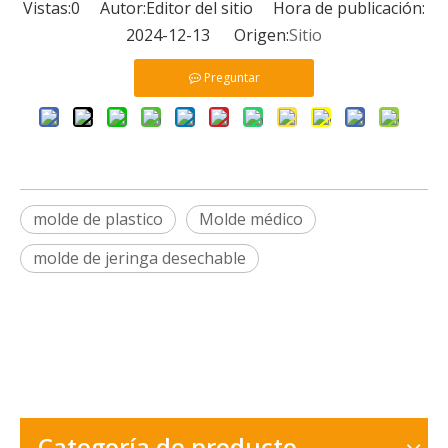
Vistas:
0
Autor:Editor del sitio Hora de publicación:
2024-12-13 Origen:
Sitio
Preguntar
molde de plastico
Molde médico
molde de jeringa desechable
Categoría de producto