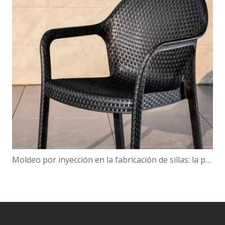
Moldeo por inyección en la fabricación de sillas: la precisión se une a la eficiencia