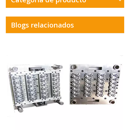
Blogs relacionados