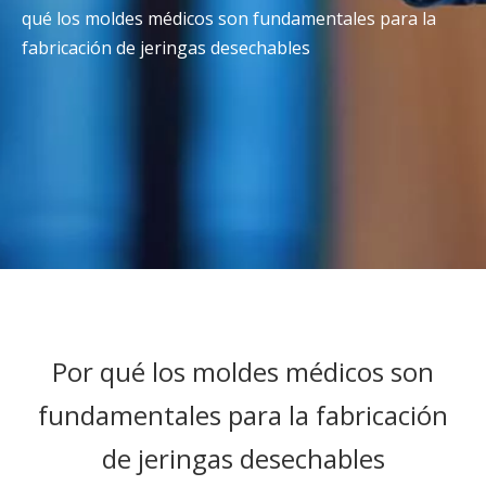
qué los moldes médicos son fundamentales para la
fabricación de jeringas desechables
Por qué los moldes médicos son
fundamentales para la fabricación
de jeringas desechables