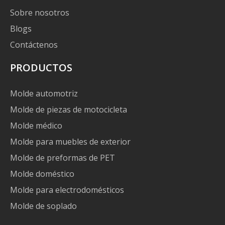
Sobre nosotros
Blogs
Contáctenos
PRODUCTOS
Molde automotriz
Molde de piezas de motocicleta
Molde médico
Molde para muebles de exterior
Molde de preformas de PET
Molde doméstico
Molde para electrodomésticos
Molde de soplado