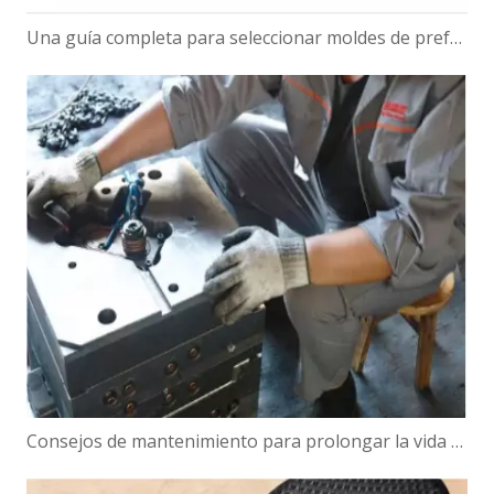
Una guía completa para seleccionar moldes de preformas de PET para botellas
Consejos de mantenimiento para prolongar la vida útil de su molde para maceteros