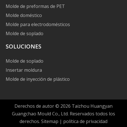
Molde de preformas de PET
Molde doméstico
Molde para electrodomésticos
Molde de soplado
SOLUCIONES
Molde de soplado
Insertar moldura
Molde de inyección de plástico
Derechos de autor ©
2026
Taizhou Huangyan
Guangchao Mould Co., Ltd. Reservados todos los
derechos.
Sitemap
|
política de privacidad