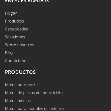
ENLACES RÁPIDOS
Hogar
Productos
Capacidades
Soluciones
Sobre nosotros
Blogs
Contáctenos
PRODUCTOS
Molde automotriz
Molde de piezas de motocicleta
Molde médico
Molde para muebles de exterior