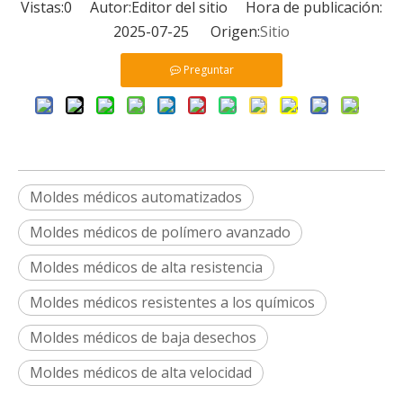
Vistas:
0
Autor:Editor del sitio Hora de publicación:
2025-07-25 Origen:
Sitio
Preguntar
Moldes médicos automatizados
Moldes médicos de polímero avanzado
Moldes médicos de alta resistencia
Moldes médicos resistentes a los químicos
Moldes médicos de baja desechos
Moldes médicos de alta velocidad