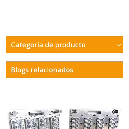
Categoría de producto
Blogs relacionados