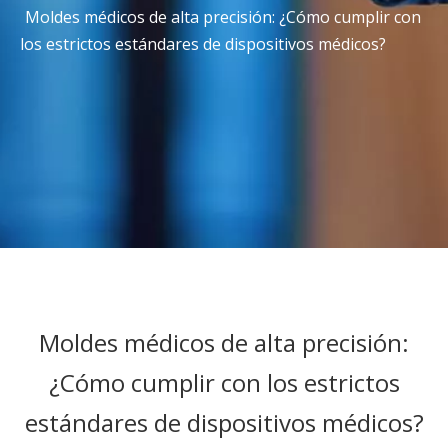
Moldes médicos de alta precisión: ¿Cómo cumplir con
los estrictos estándares de dispositivos médicos?
Moldes médicos de alta precisión:
¿Cómo cumplir con los estrictos
estándares de dispositivos médicos?