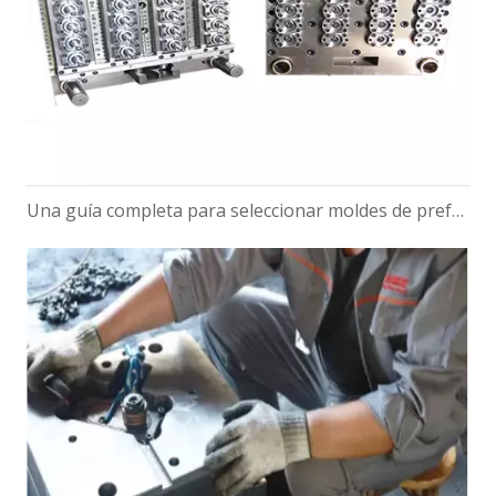
Una guía completa para seleccionar moldes de preformas de PET para botellas