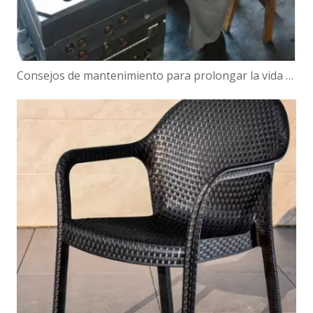
Consejos de mantenimiento para prolongar la vida útil de su molde para maceteros