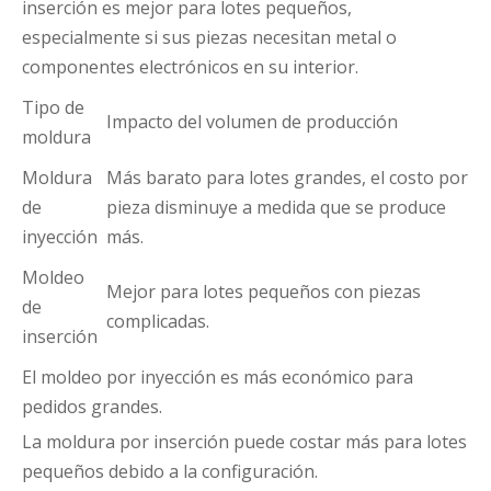
inserción es mejor para lotes pequeños,
especialmente si sus piezas necesitan metal o
componentes electrónicos en su interior.
Tipo de
Impacto del volumen de producción
moldura
Moldura
Más barato para lotes grandes, el costo por
de
pieza disminuye a medida que se produce
inyección
más.
Moldeo
Mejor para lotes pequeños con piezas
de
complicadas.
inserción
El moldeo por inyección es más económico para
pedidos grandes.
La moldura por inserción puede costar más para lotes
pequeños debido a la configuración.