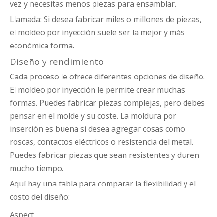
vez y necesitas menos piezas para ensamblar.
Llamada: Si desea fabricar miles o millones de piezas,
el moldeo por inyección suele ser la mejor y más
económica forma.
Diseño y rendimiento
Cada proceso le ofrece diferentes opciones de diseño.
El moldeo por inyección le permite crear muchas
formas. Puedes fabricar piezas complejas, pero debes
pensar en el molde y su coste. La moldura por
inserción es buena si desea agregar cosas como
roscas, contactos eléctricos o resistencia del metal.
Puedes fabricar piezas que sean resistentes y duren
mucho tiempo.
Aquí hay una tabla para comparar la flexibilidad y el
costo del diseño:
Aspect