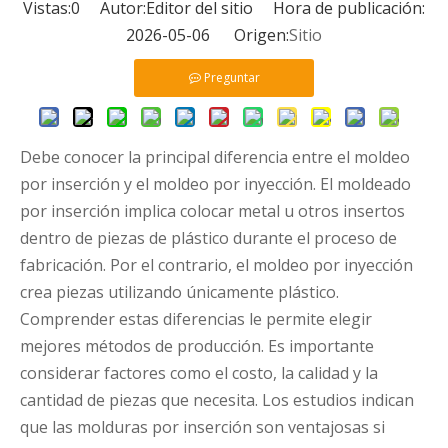
Vistas:
0
Autor:Editor del sitio Hora de publicación:
2026-05-06 Origen:
Sitio
Preguntar
Debe conocer la principal diferencia entre el moldeo
por inserción y el moldeo por inyección. El moldeado
por inserción implica colocar metal u otros insertos
dentro de piezas de plástico durante el proceso de
fabricación. Por el contrario, el moldeo por inyección
crea piezas utilizando únicamente plástico.
Comprender estas diferencias le permite elegir
mejores métodos de producción. Es importante
considerar factores como el costo, la calidad y la
cantidad de piezas que necesita. Los estudios indican
que las molduras por inserción son ventajosas si