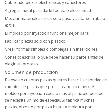
Cubriendo piezas electrónicas y conectores.
Agregar metal para darle fuerza o electricidad.
Mezclar materiales en un solo paso y saltarse trabajo
extra
El moldeo por inyección funciona mejor para:
Fabricar piezas sólo con plástico.
Crear formas simples o complejas sin inserciones.
Consejo: escriba lo que debe hacer su parte antes de
elegir un proceso.
Volumen de producción
Piensa en cuántas piezas quieres hacer. La cantidad de
cambios de piezas que proceso ahorra dinero. El
moldeo por inyección cuesta más al principio porque
se necesita un molde especial. Si fabrica muchas
piezas, el coste por pieza baja. La moldura por