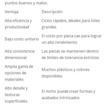
puntos buenos y malos:
Ventaja
Descripción
Alta eficiencia y
Ciclos rápidos, ideales para lotes
productividad
grandes
El costo por pieza cae para lograr
Bajo costo unitario
un alto rendimiento
Alta consistencia
Las piezas se mantienen dentro
dimensional
de límites de tolerancia estrictos
Amplia gama de
Muchos plásticos y colores
opciones de
disponibles.
materiales
Alto detalle y
El moho puede crear formas y
texturas
acabados intrincados
superficiales.