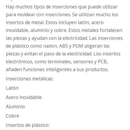
Hay muchos tipos de inserciones que puede utilizar
para moldear con inserciones. Se utilizan mucho los
insertos de metal. Estos incluyen latón, acero
inoxidable, aluminio y cobre. Estos metales fortalecen
las piezas y ayudan con la electricidad. Las inserciones
de plástico como nailon, ABS y POM aligeran las
piezas y evitan el paso de la electricidad. Los insertos
electrónicos, como terminales, sensores y PCB,
añaden funciones inteligentes a sus productos.
Inserciones metálicas:
Latón
Acero inoxidable
Aluminio
Cobre
Insertos de plástico: