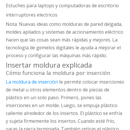
Estuches para laptops y computadoras de escritorio
interruptores electricos
Nota: Nuevas ideas como molduras de pared delgada,
moldes apilados y sistemas de accionamiento eléctrico
hacen que las cosas sean más rápidas y mejores. La
tecnología de gemelos digitales le ayuda a mejorar el
proceso y configurar las máquinas más rápido.
Insertar moldura explicada
Cómo funciona la moldura por inserción
La moldura de inserción
le permite colocar inserciones
de metal u otros elementos dentro de piezas de
plástico en un solo paso. Primero, pones las
inserciones en un molde. Luego, se empuja plástico
caliente alrededor de los insertos. El plástico se enfría
y sujeta firmemente los insertos. Cuando esté frío,
sacas la pieza terminada. También retiras el plástico