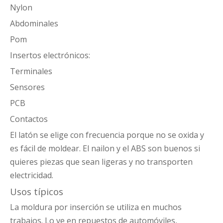
Nylon
Abdominales
Pom
Insertos electrónicos:
Terminales
Sensores
PCB
Contactos
El latón se elige con frecuencia porque no se oxida y
es fácil de moldear. El nailon y el ABS son buenos si
quieres piezas que sean ligeras y no transporten
electricidad.
Usos típicos
La moldura por inserción se utiliza en muchos
trabajos. Lo ve en repuestos de automóviles,