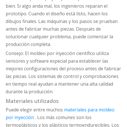
bien. Si algo anda mal, los ingenieros reparan el
prototipo. Cuando el diseño está listo, hacen los
dibujos finales. Las máquinas y los pasos se prueban
antes de fabricar muchas piezas. Después de
solucionar cualquier problema, puede comenzar la
producción completa.
Consejo: El moldeo por inyección científico utiliza
sensores y software especial para establecer las
mejores configuraciones del proceso antes de fabricar
las piezas. Los sistemas de control y comprobaciones
en tiempo real ayudan a mantener una alta calidad
durante la producción.
Materiales utilizados
Puede elegir entre muchos
materiales para moldeo
por inyección
. Los más comunes son los
termoplásticos y los plásticos termoendurecibles. Los