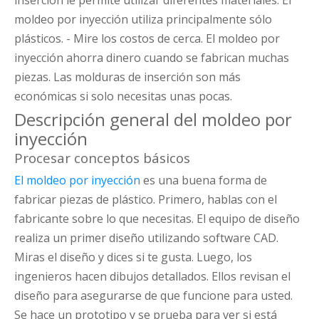
inserción le permite utilizar diferentes materiales. El
moldeo por inyección utiliza principalmente sólo
plásticos. - Mire los costos de cerca. El moldeo por
inyección ahorra dinero cuando se fabrican muchas
piezas. Las molduras de inserción son más
económicas si solo necesitas unas pocas.
Descripción general del moldeo por
inyección
Procesar conceptos básicos
El moldeo por inyección
es una buena forma de
fabricar piezas de plástico. Primero, hablas con el
fabricante sobre lo que necesitas. El equipo de diseño
realiza un primer diseño utilizando software CAD.
Miras el diseño y dices si te gusta. Luego, los
ingenieros hacen dibujos detallados. Ellos revisan el
diseño para asegurarse de que funcione para usted.
Se hace un prototipo y se prueba para ver si está