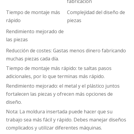
fabricación
Tiempo de montaje más
Complejidad del diseño de
rápido
piezas
Rendimiento mejorado de
las piezas
Reducción de costes: Gastas menos dinero fabricando
muchas piezas cada día.
Tiempo de montaje más rápido: te saltas pasos
adicionales, por lo que terminas más rápido.
Rendimiento mejorado: el metal y el plástico juntos
fortalecen las piezas y ofrecen más opciones de
diseño.
Nota: La moldura insertada puede hacer que su
trabajo sea más fácil y rápido. Debes manejar diseños
complicados y utilizar diferentes máquinas.