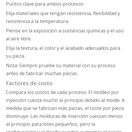
Puntos clave para ambos procesos:
Elija materiales que tengan resistencia, flexibilidad y
resistencia a la temperatura.
Piense en la exposición a sustancias químicas y el uso
al aire libre.
Elija la textura, el color y el acabado adecuados para
su pieza.
Nota: Siempre pruebe su material con su proceso
antes de fabricar muchas piezas.
Factores de costo
Compara los costos de cada proceso. El moldeo por
inyección cuesta mucho al principio debido al molde. A
medida que se fabrican más piezas, el coste por pieza
disminuye. Las molduras de inserción cuestan menos
al principio para lotes pequeños, pero la