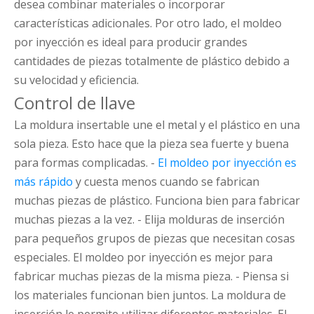
desea combinar materiales o incorporar
características adicionales. Por otro lado, el moldeo
por inyección es ideal para producir grandes
cantidades de piezas totalmente de plástico debido a
su velocidad y eficiencia.
Control de llave
La moldura insertable une el metal y el plástico en una
sola pieza. Esto hace que la pieza sea fuerte y buena
para formas complicadas. -
El moldeo por inyección es
más rápido
y cuesta menos cuando se fabrican
muchas piezas de plástico. Funciona bien para fabricar
muchas piezas a la vez. - Elija molduras de inserción
para pequeños grupos de piezas que necesitan cosas
especiales. El moldeo por inyección es mejor para
fabricar muchas piezas de la misma pieza. - Piensa si
los materiales funcionan bien juntos. La moldura de