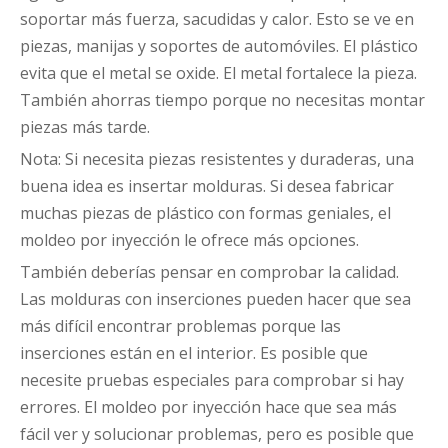
soportar más fuerza, sacudidas y calor. Esto se ve en
piezas, manijas y soportes de automóviles. El plástico
evita que el metal se oxide. El metal fortalece la pieza.
También ahorras tiempo porque no necesitas montar
piezas más tarde.
Nota: Si necesita piezas resistentes y duraderas, una
buena idea es insertar molduras. Si desea fabricar
muchas piezas de plástico con formas geniales, el
moldeo por inyección le ofrece más opciones.
También deberías pensar en comprobar la calidad.
Las molduras con inserciones pueden hacer que sea
más difícil encontrar problemas porque las
inserciones están en el interior. Es posible que
necesite pruebas especiales para comprobar si hay
errores. El moldeo por inyección hace que sea más
fácil ver y solucionar problemas, pero es posible que