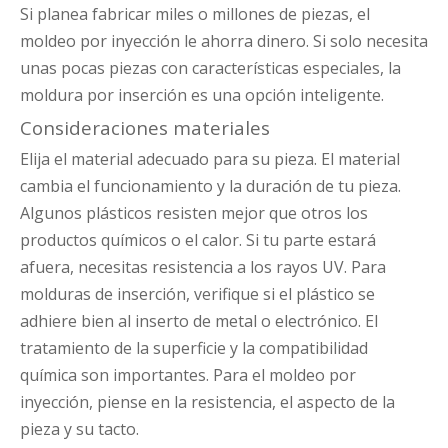
Si planea fabricar miles o millones de piezas, el
moldeo por inyección le ahorra dinero. Si solo necesita
unas pocas piezas con características especiales, la
moldura por inserción es una opción inteligente.
Consideraciones materiales
Elija el material adecuado para su pieza. El material
cambia el funcionamiento y la duración de tu pieza.
Algunos plásticos resisten mejor que otros los
productos químicos o el calor. Si tu parte estará
afuera, necesitas resistencia a los rayos UV. Para
molduras de inserción, verifique si el plástico se
adhiere bien al inserto de metal o electrónico. El
tratamiento de la superficie y la compatibilidad
química son importantes. Para el moldeo por
inyección, piense en la resistencia, el aspecto de la
pieza y su tacto.