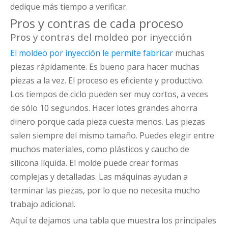
dedique más tiempo a verificar.
Pros y contras de cada proceso
Pros y contras del moldeo por inyección
El moldeo por inyección le permite fabricar
muchas
piezas rápidamente. Es bueno para hacer muchas
piezas a la vez. El proceso es eficiente y productivo.
Los tiempos de ciclo pueden ser muy cortos, a veces
de sólo 10 segundos. Hacer lotes grandes ahorra
dinero porque cada pieza cuesta menos. Las piezas
salen siempre del mismo tamaño. Puedes elegir entre
muchos materiales, como plásticos y caucho de
silicona líquida. El molde puede crear formas
complejas y detalladas. Las máquinas ayudan a
terminar las piezas, por lo que no necesita mucho
trabajo adicional.
Aquí te dejamos una tabla que muestra los principales