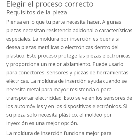
Elegir el proceso correcto
Requisitos de la pieza
Piensa en lo que tu parte necesita hacer. Algunas
piezas necesitan resistencia adicional o características
especiales. La moldura por inserción es buena si
desea piezas metálicas o electrónicas dentro del
plástico. Este proceso protege las piezas electrónicas
y proporciona un mejor aislamiento. Puede usarlo
para conectores, sensores y piezas de herramientas
eléctricas. La moldura de inserción ayuda cuando se
necesita metal para mayor resistencia o para
transportar electricidad. Esto se ve en los sensores de
los automóviles y en los dispositivos electrónicos. Si
su pieza sólo necesita plástico, el moldeo por
inyección es una mejor opción.
La moldura de inserción funciona mejor para: