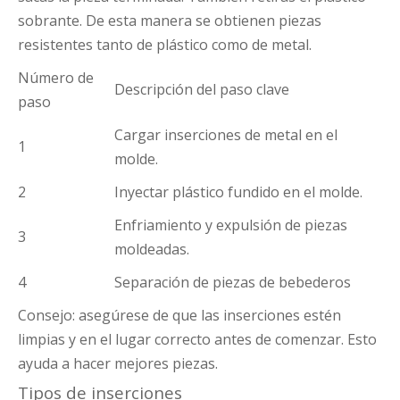
sobrante. De esta manera se obtienen piezas
resistentes tanto de plástico como de metal.
Número de
Descripción del paso clave
paso
Cargar inserciones de metal en el
1
molde.
2
Inyectar plástico fundido en el molde.
Enfriamiento y expulsión de piezas
3
moldeadas.
4
Separación de piezas de bebederos
Consejo: asegúrese de que las inserciones estén
limpias y en el lugar correcto antes de comenzar. Esto
ayuda a hacer mejores piezas.
Tipos de inserciones