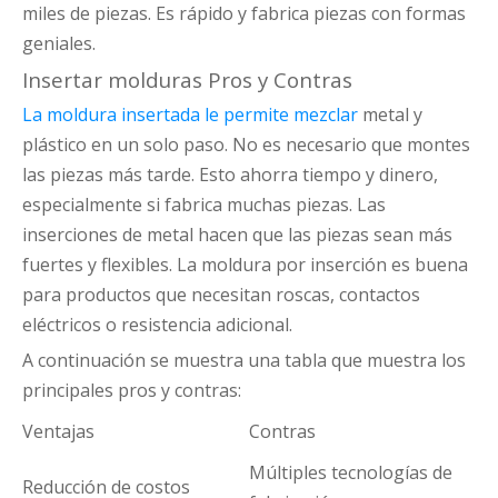
miles de piezas. Es rápido y fabrica piezas con formas
geniales.
Insertar molduras Pros y Contras
La moldura insertada le permite mezclar
metal y
plástico en un solo paso. No es necesario que montes
las piezas más tarde. Esto ahorra tiempo y dinero,
especialmente si fabrica muchas piezas. Las
inserciones de metal hacen que las piezas sean más
fuertes y flexibles. La moldura por inserción es buena
para productos que necesitan roscas, contactos
eléctricos o resistencia adicional.
A continuación se muestra una tabla que muestra los
principales pros y contras:
Ventajas
Contras
Múltiples tecnologías de
Reducción de costos