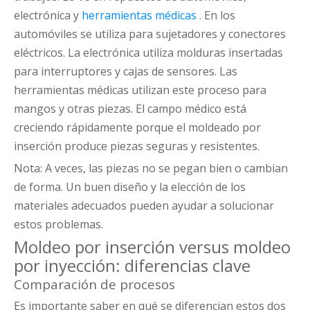
electrónica y
herramientas médicas
. En los
automóviles se utiliza para sujetadores y conectores
eléctricos. La electrónica utiliza molduras insertadas
para interruptores y cajas de sensores. Las
herramientas médicas utilizan este proceso para
mangos y otras piezas. El campo médico está
creciendo rápidamente porque el moldeado por
inserción produce piezas seguras y resistentes.
Nota: A veces, las piezas no se pegan bien o cambian
de forma. Un buen diseño y la elección de los
materiales adecuados pueden ayudar a solucionar
estos problemas.
Moldeo por inserción versus moldeo
por inyección: diferencias clave
Comparación de procesos
Es importante saber en qué se diferencian estos dos