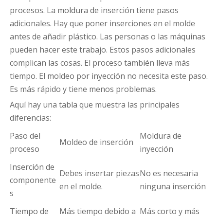
procesos. La moldura de inserción tiene pasos
adicionales. Hay que poner inserciones en el molde
antes de añadir plástico. Las personas o las máquinas
pueden hacer este trabajo. Estos pasos adicionales
complican las cosas. El proceso también lleva más
tiempo. El moldeo por inyección no necesita este paso.
Es más rápido y tiene menos problemas.
Aquí hay una tabla que muestra las principales
diferencias:
Paso del
Moldura de
Moldeo de inserción
proceso
inyección
Inserción de
Debes insertar piezas
No es necesaria
componente
en el molde.
ninguna inserción
s
Tiempo de
Más tiempo debido a
Más corto y más