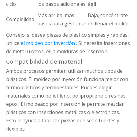
ciclo
los pasos adicionales
ágil
Más arriba, más
Baja, concéntrate
Complejidad
pasos para gestionar
en llenar el molde.
Consejo: si desea piezas de plástico simples y rápidas,
utilice
el moldeo por inyección
. Si necesita inserciones
de metal u otros, elija molduras de inserción.
Compatibilidad de material
Ambos procesos permiten utilizar muchos tipos de
plásticos. El moldeo por inyección funciona mejor con
termoplásticos y termoestables. Puedes elegir
materiales como polietileno, polipropileno o resinas
epoxi. El moldeado por inserción le permite mezclar
plásticos con inserciones metálicas o electrónicas.
Esto le ayuda a fabricar piezas que sean fuertes y
flexibles.