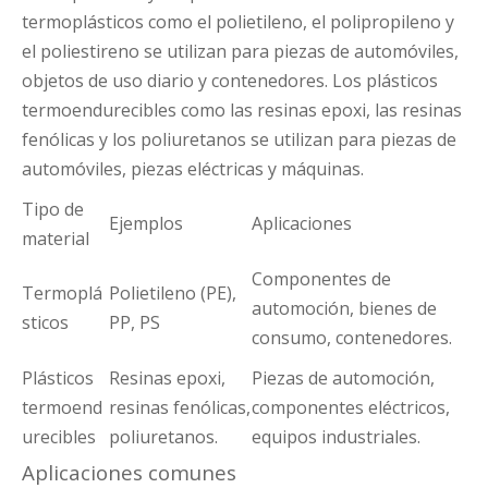
termoplásticos como el polietileno, el polipropileno y
el poliestireno se utilizan para piezas de automóviles,
objetos de uso diario y contenedores. Los plásticos
termoendurecibles como las resinas epoxi, las resinas
fenólicas y los poliuretanos se utilizan para piezas de
automóviles, piezas eléctricas y máquinas.
Tipo de
Ejemplos
Aplicaciones
material
Componentes de
Termoplá
Polietileno (PE),
automoción, bienes de
sticos
PP, PS
consumo, contenedores.
Plásticos
Resinas epoxi,
Piezas de automoción,
termoend
resinas fenólicas,
componentes eléctricos,
urecibles
poliuretanos.
equipos industriales.
Aplicaciones comunes