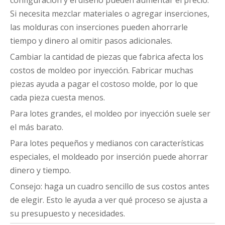
configuración y el diseño pueden aumentar el precio.
Si necesita mezclar materiales o agregar inserciones,
las molduras con inserciones pueden ahorrarle
tiempo y dinero al omitir pasos adicionales.
Cambiar la cantidad de piezas que fabrica afecta los
costos de moldeo por inyección. Fabricar muchas
piezas ayuda a pagar el costoso molde, por lo que
cada pieza cuesta menos.
Para lotes grandes, el moldeo por inyección suele ser
el más barato.
Para lotes pequeños y medianos con características
especiales, el moldeado por inserción puede ahorrar
dinero y tiempo.
Consejo: haga un cuadro sencillo de sus costos antes
de elegir. Esto le ayuda a ver qué proceso se ajusta a
su presupuesto y necesidades.