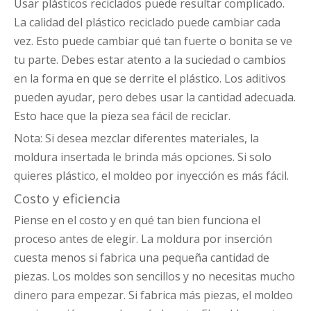
Usar plásticos reciclados puede resultar complicado.
La calidad del plástico reciclado puede cambiar cada
vez. Esto puede cambiar qué tan fuerte o bonita se ve
tu parte. Debes estar atento a la suciedad o cambios
en la forma en que se derrite el plástico. Los aditivos
pueden ayudar, pero debes usar la cantidad adecuada.
Esto hace que la pieza sea fácil de reciclar.
Nota: Si desea mezclar diferentes materiales, la
moldura insertada le brinda más opciones. Si solo
quieres plástico, el moldeo por inyección es más fácil.
Costo y eficiencia
Piense en el costo y en qué tan bien funciona el
proceso antes de elegir. La moldura por inserción
cuesta menos si fabrica una pequeña cantidad de
piezas. Los moldes son sencillos y no necesitas mucho
dinero para empezar. Si fabrica más piezas, el moldeo