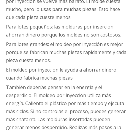
por inyección se vuelve más barato. El molde cuesta
mucho, pero lo usas para muchas piezas. Esto hace
que cada pieza cueste menos.
Para lotes pequeños: las molduras por inserción
ahorran dinero porque los moldes no son costosos.
Para lotes grandes: el moldeo por inyección es mejor
porque se fabrican muchas piezas rápidamente y cada
pieza cuesta menos.
El moldeo por inyección le ayuda a ahorrar dinero
cuando fabrica muchas piezas.
También deberías pensar en la energía y el
desperdicio. El moldeo por inyección utiliza más
energía. Calienta el plástico por más tiempo y ejecuta
más ciclos. Si no controlas el proceso, puedes generar
más chatarra. Las molduras insertadas pueden
generar menos desperdicio. Realizas más pasos a la