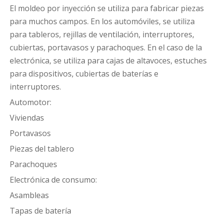
El moldeo por inyección se utiliza para fabricar piezas
para muchos campos. En los automóviles, se utiliza
para tableros, rejillas de ventilación, interruptores,
cubiertas, portavasos y parachoques. En el caso de la
electrónica, se utiliza para cajas de altavoces, estuches
para dispositivos, cubiertas de baterías e
interruptores.
Automotor:
Viviendas
Portavasos
Piezas del tablero
Parachoques
Electrónica de consumo:
Asambleas
Tapas de batería