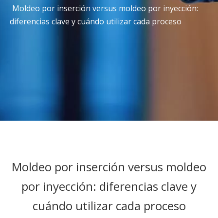
Moldeo por inserción versus moldeo por inyección:
diferencias clave y cuándo utilizar cada proceso
Moldeo por inserción versus moldeo
por inyección: diferencias clave y
cuándo utilizar cada proceso