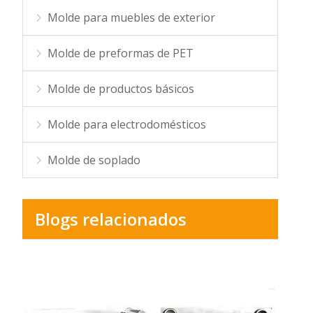
Molde para muebles de exterior
Molde de preformas de PET
Molde de productos básicos
Molde para electrodomésticos
Molde de soplado
Blogs relacionados