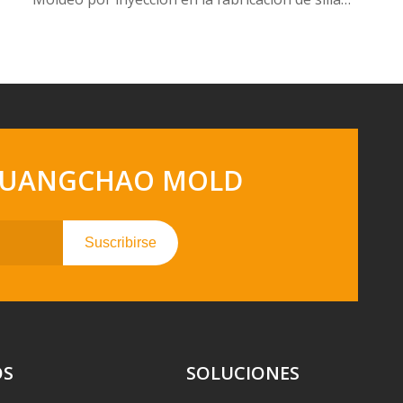
 - GUANGCHAO MOLD
Suscribirse
OS
SOLUCIONES