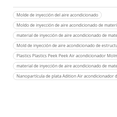
Molde de inyección del aire acondicionado
Moldo de inyección de aire acondicionado de mater
material de inyección de aire acondicionado de mater
Mold de inyección de aire acondicionado de estructur
Plastics Plastics Peek Peek Air acondicionador Mol
material de inyección de aire acondicionado de mate
Nanopartícula de plata Adition Air acondicionador d