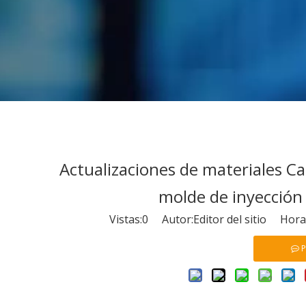
Actualizaciones de materiales Ca
molde de inyección
Vistas:
0
Autor:Editor del sitio Hora
P