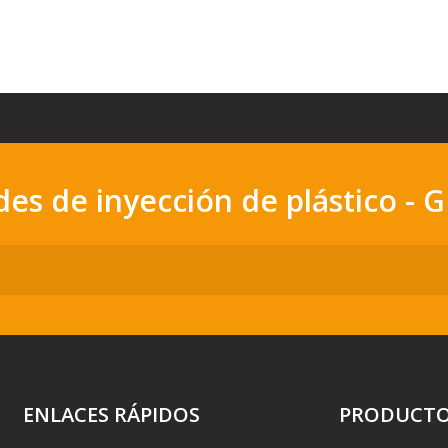
ldes de inyección de plástico
ENLACES RÁPIDOS
PRODUCT