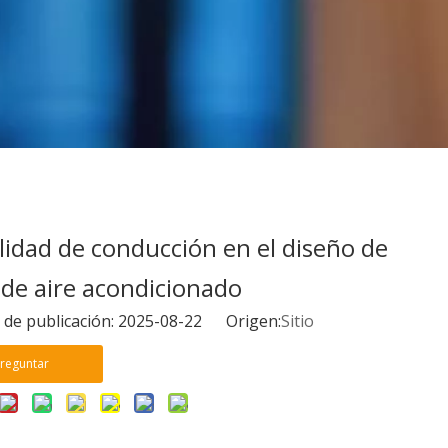
lidad de conducción en el diseño de
 de aire acondicionado
 de publicación: 2025-08-22 Origen:
Sitio
reguntar